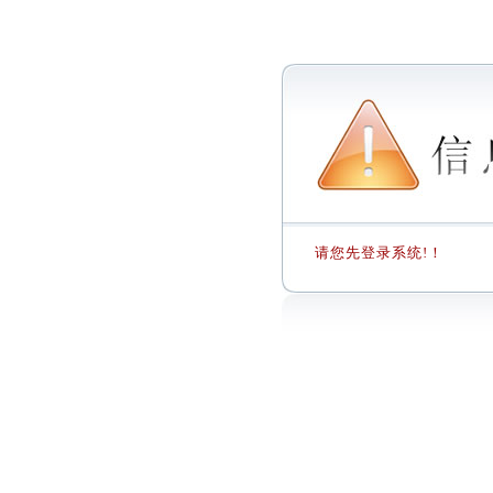
请您先登录系统!！