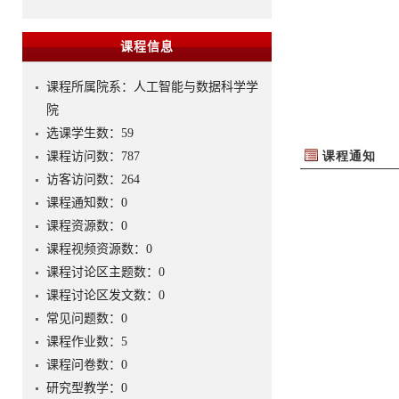
课程信息
课程所属院系：人工智能与数据科学学
院
选课学生数：59
课程访问数：
787
访客访问数：
264
课程通知数：
0
课程资源数：
0
课程视频资源数：
0
课程讨论区主题数：
0
课程讨论区发文数：
0
常见问题数：
0
课程作业数：
5
课程问卷数：
0
研究型教学：
0