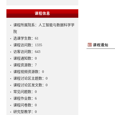
课程信息
课程所属院系：人工智能与数据科学学
院
选课学生数：61
课程访问数：
1335
访客访问数：
643
课程通知数：
0
课程资源数：
7
课程视频资源数：
0
课程讨论区主题数：
0
课程讨论区发文数：
0
常见问题数：
0
课程作业数：
6
课程问卷数：
0
研究型教学：
0