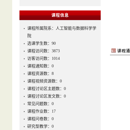
课程信息
课程所属院系：人工智能与数据科学学
院
选课学生数：90
课程访问数：
3873
访客访问数：
1014
课程通知数：
0
课程资源数：
8
课程视频资源数：
0
课程讨论区主题数：
0
课程讨论区发文数：
0
常见问题数：
0
课程作业数：
17
课程问卷数：
0
研究型教学：
0