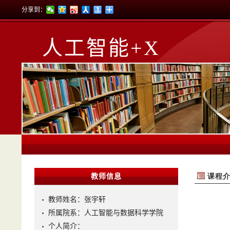
分享到：
人工智能+X
教师信息
教师姓名：张宇轩
所属院系：人工智能与数据科学学院
个人简介：