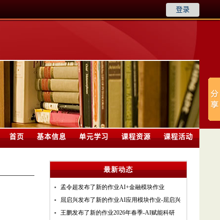
登录
首页
基本信息
单元学习
课程资源
课程活动