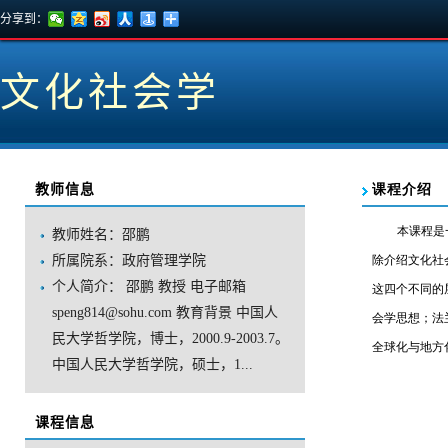
分享到：
文化社会学
教师信息
教师姓名：邵鹏
所属院系：政府管理学院
个人简介：邵鹏教授电子邮箱
speng814@sohu.com教育背景中国人
民大学哲学院，博士，2000.9-2003.7。
中国人民大学哲学院，硕士，1...
课程信息