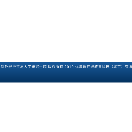
对外经济贸易大学研究生院
版权所有2019
优慕课在线教育科技（北京）有