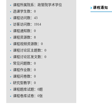
课程所属院系：政管院学术学位
选课学生数：0
课程访问数：
43
访客访问数：
1914
课程通知数：
0
课程资源数：
8
课程视频资源数：
0
课程讨论区主题数：
0
课程讨论区发文数：
0
常见问题数：
0
课程作业数：
0
课程问卷数：
0
研究型教学：
0
课程题库试题：
0
题
课程卷库试卷：
0
张