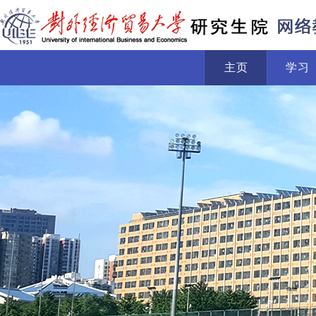
主页
学习