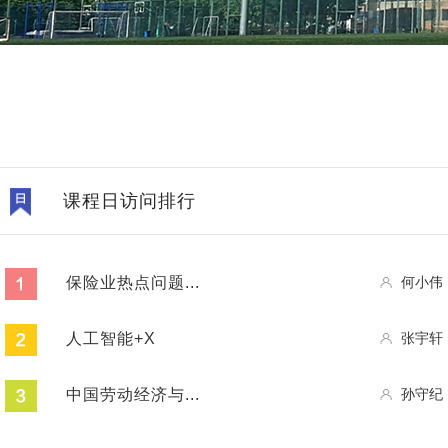
课程日访问排行
保险业热点问题...
何小伟
人工智能+X
张宇轩
中国劳动经济与...
孙守纪