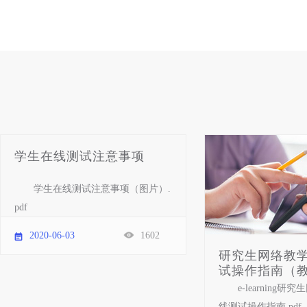
学生在线测试注意事项
学生在线测试注意事项（图片）.
pdf
2020-06-03
1602
研究生网络教
试操作指南（教师
e-learning
线测试操作指南.pdf