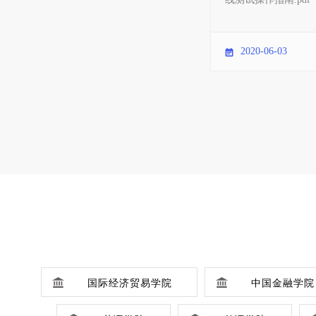
2020-06-03
国际经济贸易学院
中国金融学院