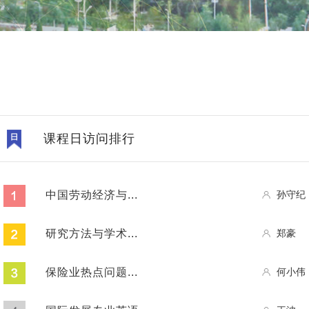
课程日访问排行
中国劳动经济与...
孙守纪
研究方法与学术...
郑豪
保险业热点问题...
何小伟