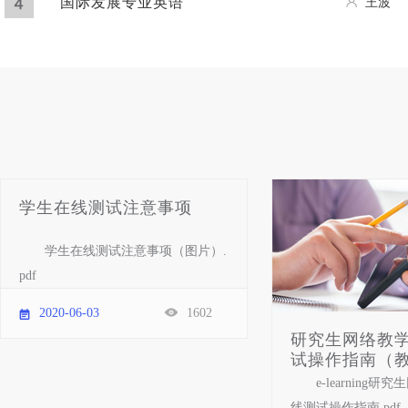
国际发展专业英语
王波
学生在线测试注意事项
学生在线测试注意事项（图片）.
pdf
2020-06-03
1602
研究生网络教
试操作指南（教师
e-learning
线测试操作指南.pdf