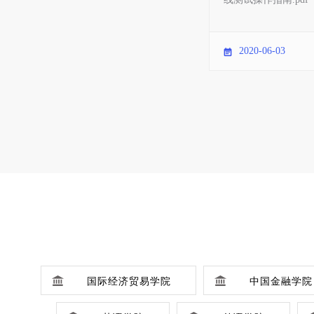
2020-06-03
国际经济贸易学院
中国金融学院