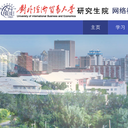
主页
学习