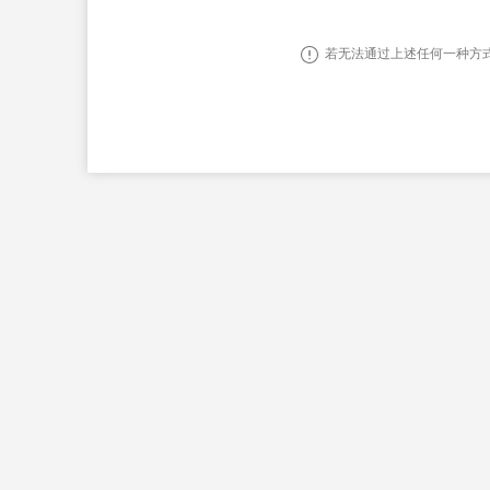
若无法通过上述任何一种方