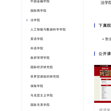
中国金融学院
国际商学院
法学院
下属
人工智能与数据科学学院
数
英语学院
外语学院
公开
政府管理学院
国际经济研究院
世界贸易组织研究院
保险学院
马克思主义学院
国际关系学院
经济学