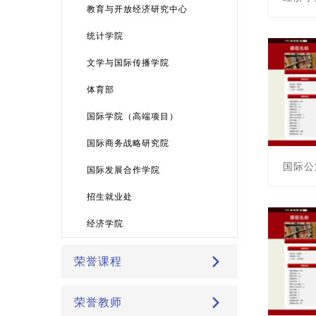
教育与开放经济研究中心
课程编号:
统计学院
主讲教师
文学与国际传播学院
体育部
国际学院（高端项目）
国际商务战略研究院
国际公
国际发展合作学院
课程编号:
招生就业处
主讲教师
经济学院
荣誉课程
荣誉教师